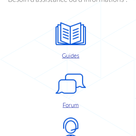
Guides
Forum